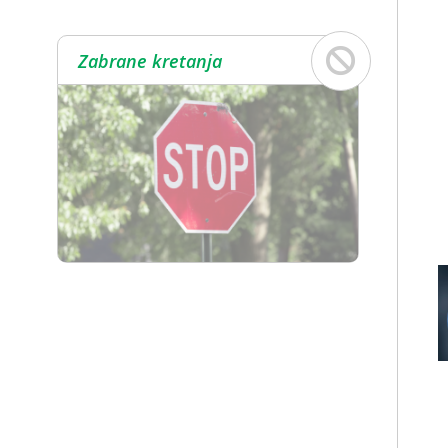
Zabrane kretanja