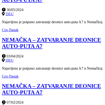
30/05/2024
DEU
Najavljeno je potpuno zatvaranje deonice auto-puta A7 u Nemačkoj.
Ceo članak
NEMAČKA – ZATVARANJE DEONICE
AUTO-PUTA A7
03/04/2024
DEU
Najavljeno je potpuno zatvaranje deonice auto-puta A7 u Nemačkoj.
Ceo članak
NEMAČKA – ZATVARANJE DEONICE
AUTO-PUTA A7
07/02/2024