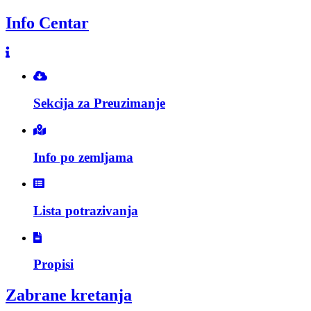
Info Centar
Sekcija za Preuzimanje
Info po zemljama
Lista potrazivanja
Propisi
Zabrane kretanja