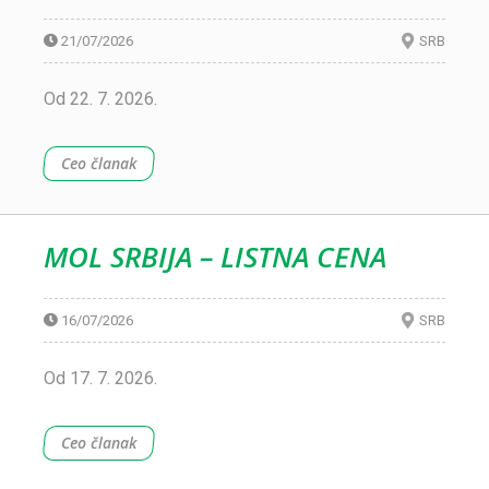
21/07/2026
SRB
Od 22. 7. 2026.
Ceo članak
MOL SRBIJA – LISTNA CENA
16/07/2026
SRB
Od 17. 7. 2026.
Ceo članak