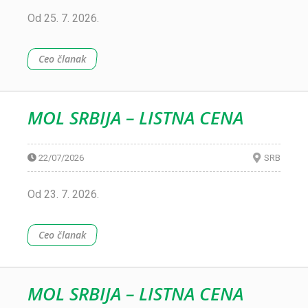
Od 25. 7. 2026.
Ceo članak
MOL SRBIJA – LISTNA CENA
22/07/2026
SRB
Od 23. 7. 2026.
Ceo članak
MOL SRBIJA – LISTNA CENA