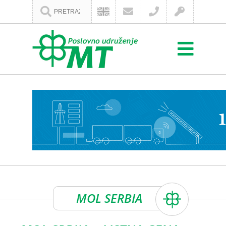
MOL SERBIA