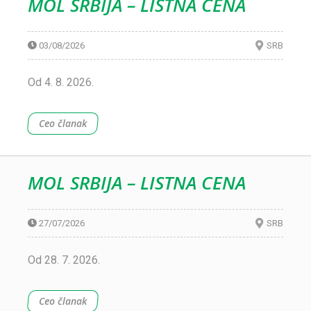
MOL SRBIJA – LISTNA CENA
03/08/2026
SRB
Od 4. 8. 2026.
Ceo članak
MOL SRBIJA – LISTNA CENA
27/07/2026
SRB
Od 28. 7. 2026.
Ceo članak