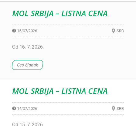
MOL SRBIJA – LISTNA CENA
15/07/2026
SRB
Od 16. 7. 2026.
Ceo članak
MOL SRBIJA – LISTNA CENA
14/07/2026
SRB
Od 15. 7. 2026.