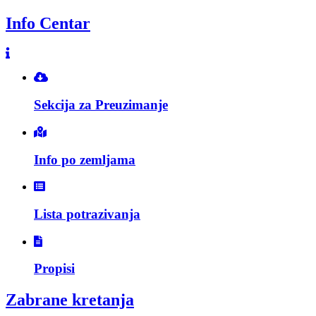
Info Centar
Sekcija za Preuzimanje
Info po zemljama
Lista potrazivanja
Propisi
Zabrane kretanja