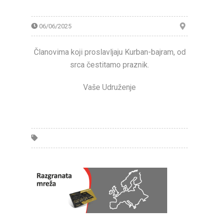
06/06/2025
Članovima koji proslavljaju Kurban-bajram, od
srca čestitamo praznik.
Vaše Udruženje