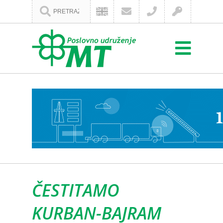
ČESTITAMO
KURBAN-BAJRAM