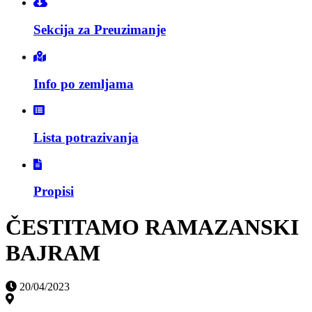
Sekcija za Preuzimanje
Info po zemljama
Lista potrazivanja
Propisi
ČESTITAMO RAMAZANSKI
BAJRAM
20/04/2023