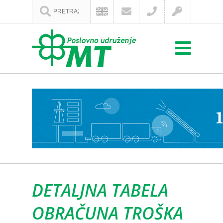
DETALJNA TABELA
OBRAČUNA TROŠKA