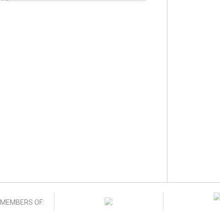
MEMBERS OF: