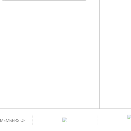
MEMBERS OF: