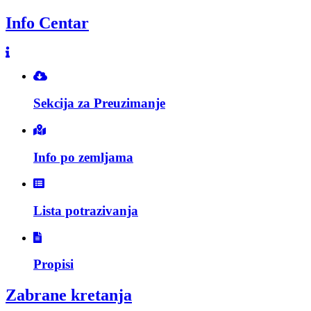
Info Centar
Sekcija za Preuzimanje
Info po zemljama
Lista potrazivanja
Propisi
Zabrane kretanja