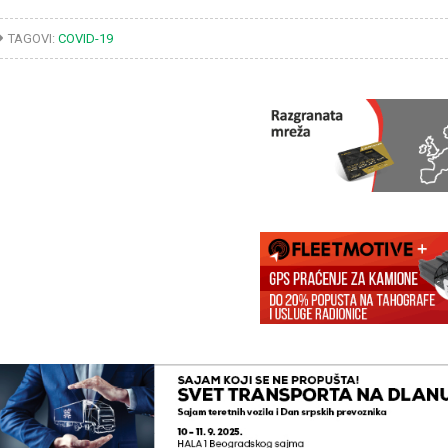
TAGOVI:
COVID-19