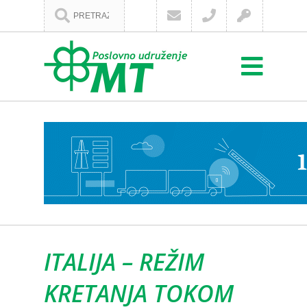
ITALIJA – REŽIM
KRETANJA TOKOM