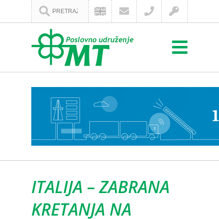
ITALIJA – ZABRANA
KRETANJA NA