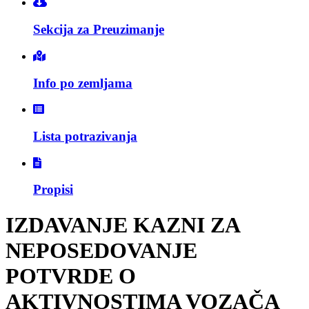
Sekcija za Preuzimanje
Info po zemljama
Lista potrazivanja
Propisi
IZDAVANJE KAZNI ZA
NEPOSEDOVANJE
POTVRDE O
AKTIVNOSTIMA VOZAČA