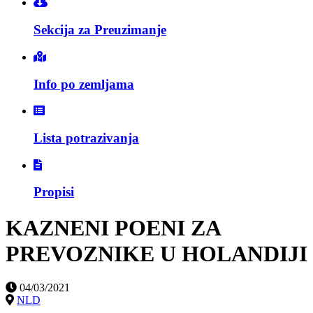
Sekcija za Preuzimanje
Info po zemljama
Lista potrazivanja
Propisi
KAZNENI POENI ZA
PREVOZNIKE U HOLANDIJI
04/03/2021
NLD