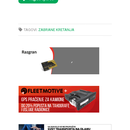
TAGOVI:
ZABRANE KRETANJA