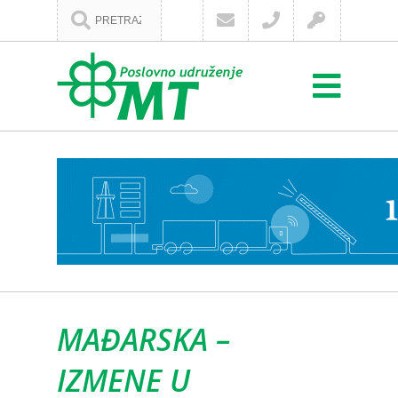
MAĐARSKA –
IZMENE U