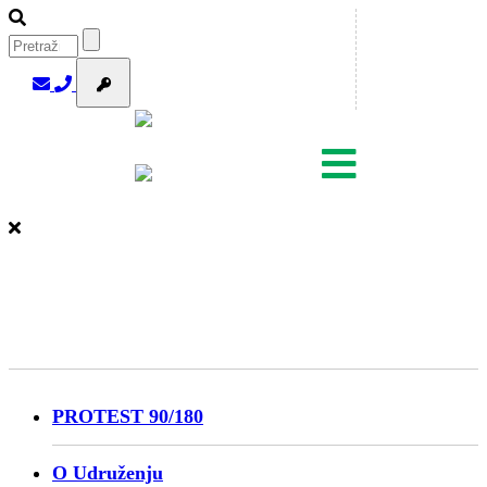
PROTEST 90/180
O Udruženju