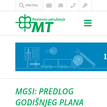
MGSI: PREDLOG
GODIŠNJEG PLANA