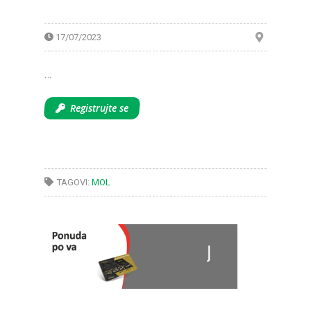
17/07/2023
…
Registrujte se
TAGOVI:
MOL