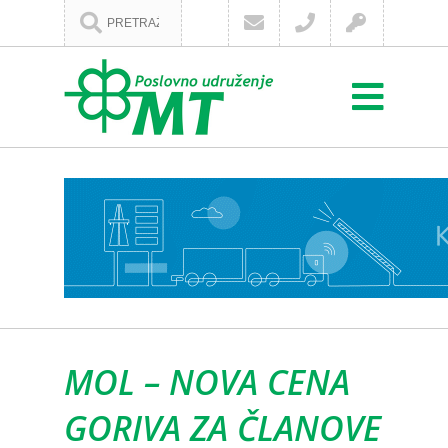
MOL – NOVA CENA
GORIVA ZA ČLANOVE