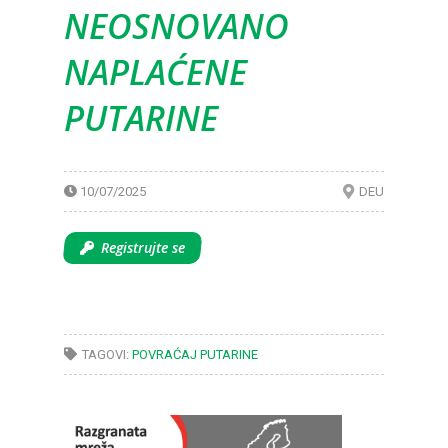
NEOSNOVANO
NAPLAĆENE
PUTARINE
10/07/2025
DEU
Registrujte se
TAGOVI:
POVRAĆAJ PUTARINE