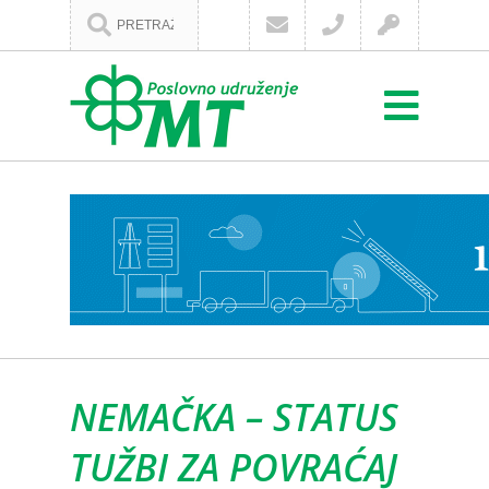
NEMAČKA – STATUS
TUŽBI ZA POVRAĆAJ