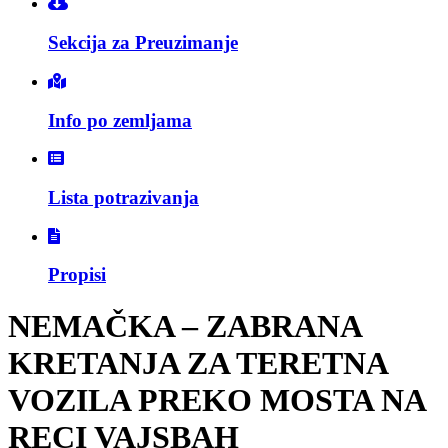
Sekcija za Preuzimanje
Info po zemljama
Lista potrazivanja
Propisi
NEMAČKA – ZABRANA
KRETANJA ZA TERETNA
VOZILA PREKO MOSTA NA
RECI VAJSBAH