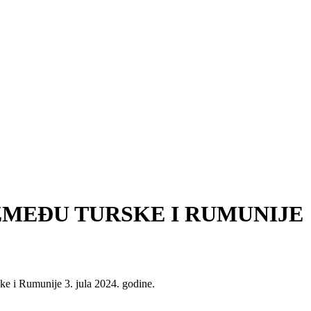
ZMEĐU TURSKE I RUMUNIJE
ke i Rumunije 3. jula 2024. godine.