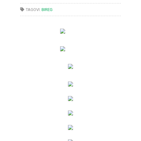
TAGOVI:
BIREG