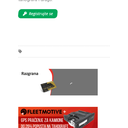
Registrujte se