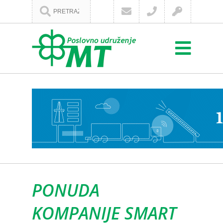
PONUDA
KOMPANIJE SMART