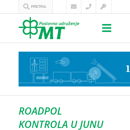
ROADPOL
KONTROLA U JUNU