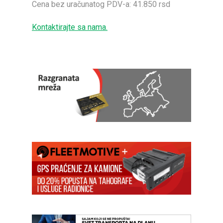
Cena bez uračunatog PDV-a: 41.850 rsd
Kontaktirajte sa nama.