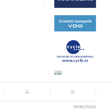
PRIVACY POLICY