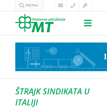
ŠTRAJK SINDIKATA U
ITALIJI