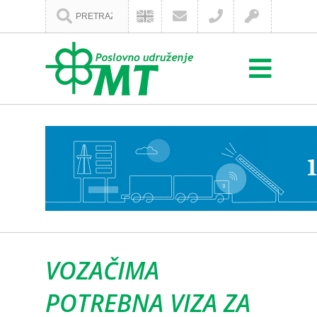
VOZAČIMA
POTREBNA VIZA ZA