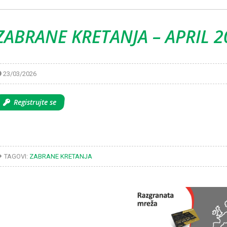
ZABRANE KRETANJA – APRIL 2
23/03/2026
Registrujte se
TAGOVI:
ZABRANE KRETANJA