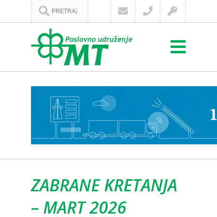
ZABRANE KRETANJA
– MART 2026