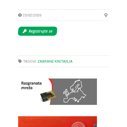
25/02/2026
Registrujte se
TAGOVI:
ZABRANE KRETANJA