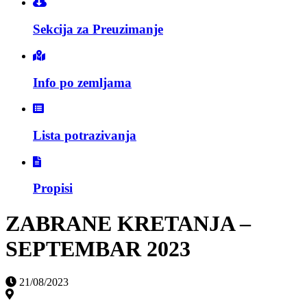
Sekcija za Preuzimanje
Info po zemljama
Lista potrazivanja
Propisi
ZABRANE KRETANJA –
SEPTEMBAR 2023
21/08/2023