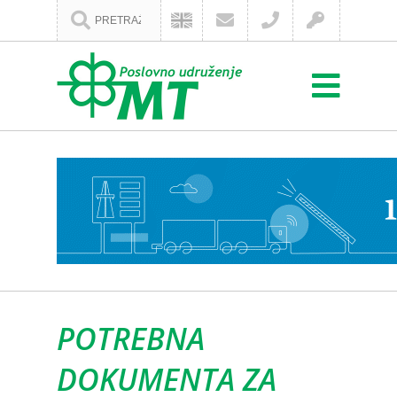
POTREBNA
DOKUMENTA ZA