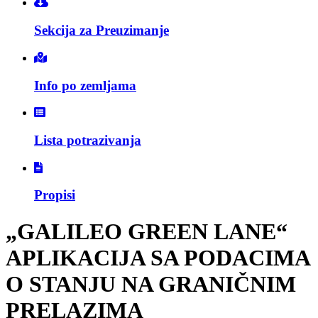
Sekcija za Preuzimanje
Info po zemljama
Lista potrazivanja
Propisi
„GALILEO GREEN LANE“
APLIKACIJA SA PODACIMA
O STANJU NA GRANIČNIM
PRELAZIMA