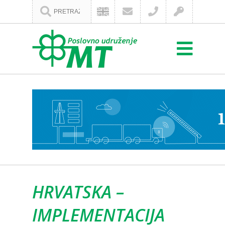
HRVATSKA –
IMPLEMENTACIJA