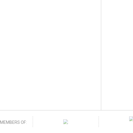
MEMBERS OF: