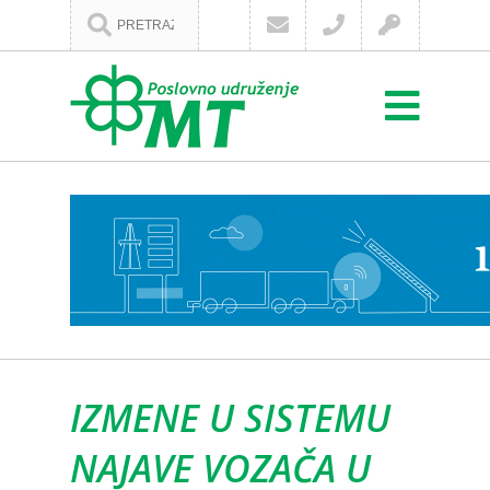
IZMENE U SISTEMU
NAJAVE VOZAČA U