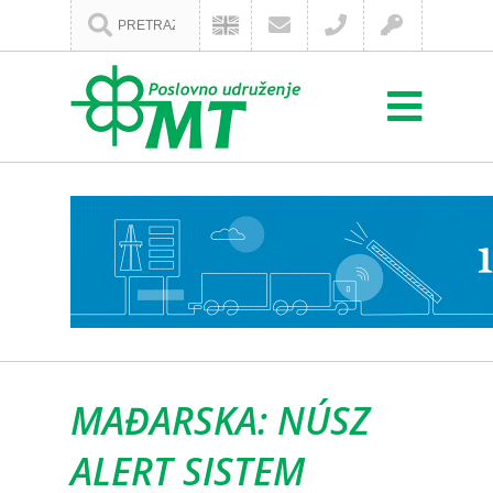
MAĐARSKA: NÚSZ
ALERT SISTEM