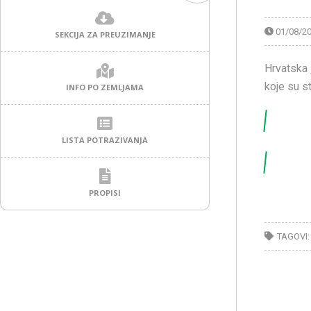
01/08/2
SEKCIJA ZA PREUZIMANJE
Hrvatska 
koje su s
INFO PO ZEMLJAMA
LISTA POTRAZIVANJA
PROPISI
TAGOVI