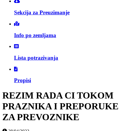
Sekcija za Preuzimanje
Info po zemljama
Lista potrazivanja
Propisi
REZIM RADA CI TOKOM
PRAZNIKA I PREPORUKE
ZA PREVOZNIKE