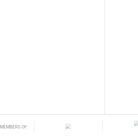
MEMBERS OF: