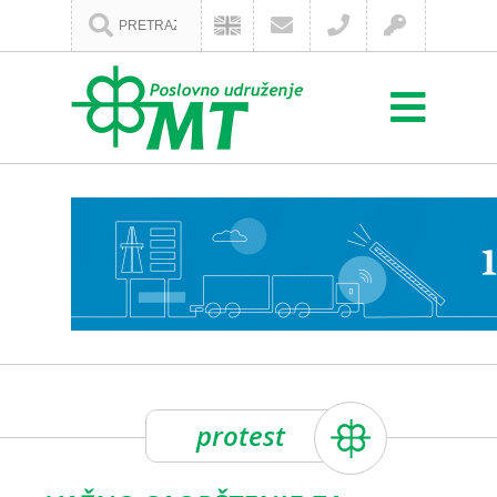
protest