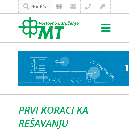
PRVI KORACI KA
REŠAVANJU