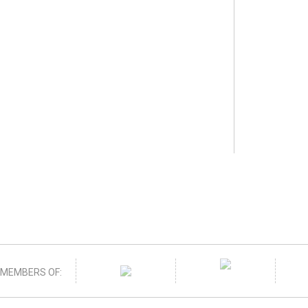
MEMBERS OF: