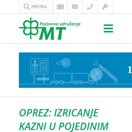
OPREZ: IZRICANJE
KAZNI U POJEDINIM