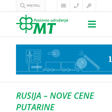
RUSIJA – NOVE CENE
PUTARINE