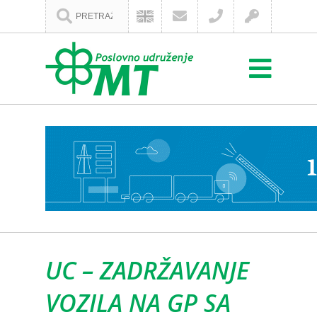
UC – ZADRŽAVANJE
VOZILA NA GP SA