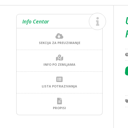
Info Centar
SEKCIJA ZA PREUZIMANJE
INFO PO ZEMLJAMA
LISTA POTRAZIVANJA
PROPISI