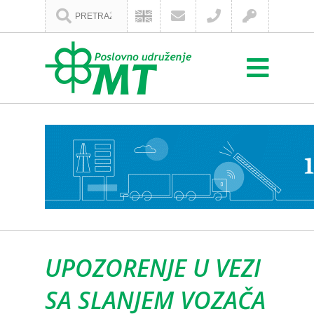
UPOZORENJE U VEZI
SA SLANJEM VOZAČA